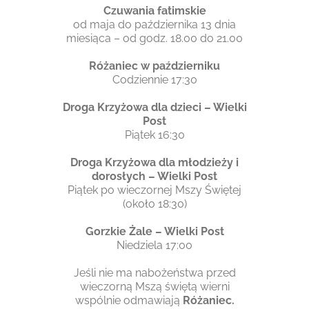
Czuwania fatimskie
od maja do października 13 dnia
miesiąca – od godz. 18.00 do 21.00
Różaniec w październiku
Codziennie 17:30
Droga Krzyżowa dla dzieci – Wielki
Post
Piątek 16:30
Droga Krzyżowa dla młodzieży i
dorosłych – Wielki Post
Piątek po wieczornej Mszy Świętej
(około 18:30)
Gorzkie Żale – Wielki Post
Niedziela 17:00
Jeśli nie ma nabożeństwa przed
wieczorną Mszą świętą wierni
wspólnie odmawiają
Różaniec.