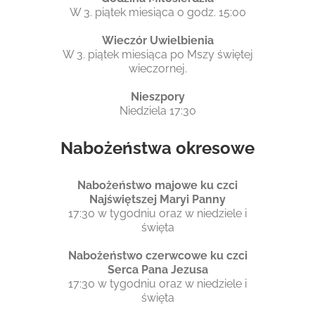
W 3. piątek miesiąca o godz. 15:00
Wieczór Uwielbienia
W 3. piątek miesiąca po Mszy świętej
wieczornej.
Nieszpory
Niedziela 17:30
Nabożeństwa okresowe
Nabożeństwo majowe ku czci
Najświętszej Maryi Panny
17:30 w tygodniu oraz w niedziele i
święta
Nabożeństwo czerwcowe ku czci
Serca Pana Jezusa
17:30 w tygodniu oraz w niedziele i
święta