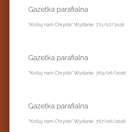
Gazetka parafialna
"Króluj nam Chryste" Wydanie 771/07/2026
Gazetka parafialna
"Króluj nam Chryste" Wydanie 769/06/2026
Gazetka parafialna
"Króluj nam Chryste" Wydanie 767/06/2026