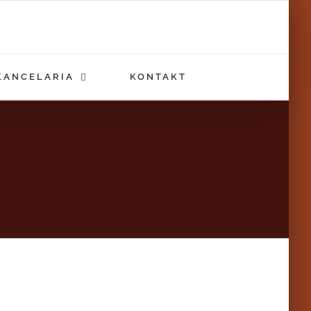
KANCELARIA
KONTAKT