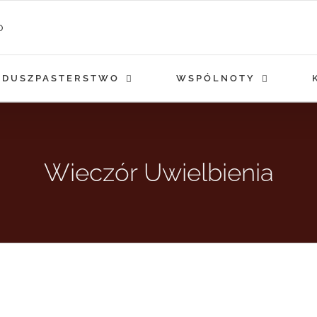
DUSZPASTERSTWO
WSPÓLNOTY
Wieczór Uwielbienia