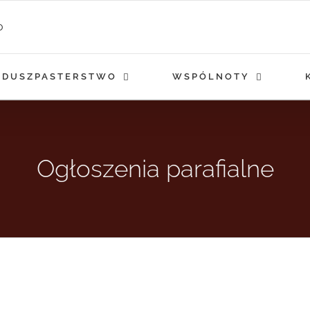
DUSZPASTERSTWO
WSPÓLNOTY
Ogłoszenia parafialne