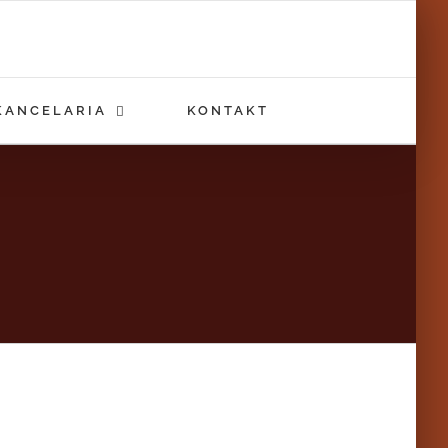
KANCELARIA
KONTAKT