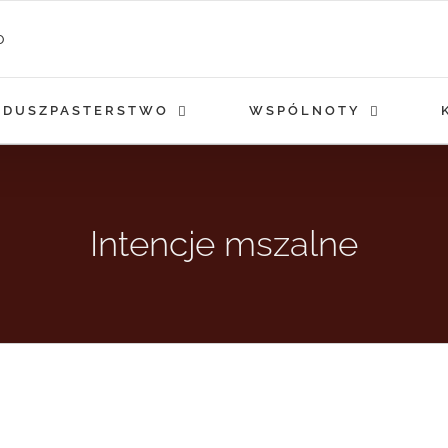
DUSZPASTERSTWO
WSPÓLNOTY
Intencje mszalne