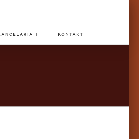
KANCELARIA
KONTAKT