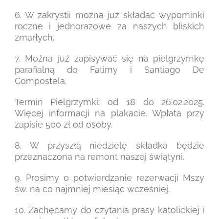
6. W zakrystii można już składać wypominki
roczne i jednorazowe za naszych bliskich
zmarłych.
7. Można już zapisywać się na pielgrzymkę
parafialną do Fatimy i Santiago De
Compostela.
Termin Pielgrzymki: od 18 do 26.02.2025.
Więcej informacji na plakacie. Wpłata przy
zapisie 500 zł od osoby.
8. W przyszłą niedzielę składka będzie
przeznaczona na remont naszej świątyni.
9. Prosimy o potwierdzanie rezerwacji Mszy
św. na co najmniej miesiąc wcześniej.
10. Zachęcamy do czytania prasy katolickiej i