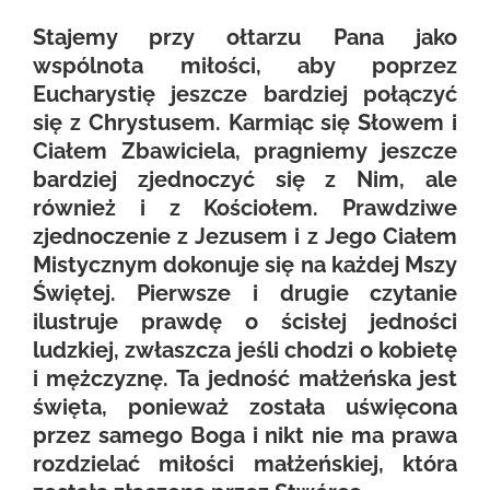
Stajemy przy ołtarzu Pana jako
wspólnota miłości, aby poprzez
Eucharystię jeszcze bardziej połączyć
się z Chrystusem. Karmiąc się Słowem i
Ciałem Zbawiciela, pragniemy jeszcze
bardziej zjednoczyć się z Nim, ale
również i z Kościołem. Prawdziwe
zjednoczenie z Jezusem i z Jego Ciałem
Mistycznym dokonuje się na każdej Mszy
Świętej. Pierwsze i drugie czytanie
ilustruje prawdę o ścisłej jedności
ludzkiej, zwłaszcza jeśli chodzi o kobietę
i mężczyznę. Ta jedność małżeńska jest
święta, ponieważ została uświęcona
przez samego Boga i nikt nie ma prawa
rozdzielać miłości małżeńskiej, która