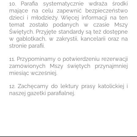
10. Parafia systematycznie wdraża środki
mające na celu zapewnić bezpieczeństwo
dzieci i młodzieży. Więcej informacji na ten
temat zostało podanych w czasie Mszy
Świętych. Przyjęte standardy są też dostępne
w gablotkach, w zakrystii, kancelarii oraz na
stronie parafii.
11. Przypominamy o potwierdzeniu rezerwacji
zamówionych Mszy świętych przynajmniej
miesiąc wcześniej.
12. Zachęcamy do lektury prasy katolickiej i
naszej gazetki parafialnej.