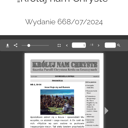
Wydanie 668/07/2024