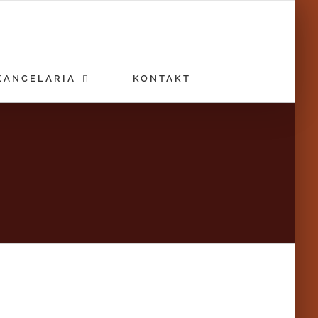
KANCELARIA
KONTAKT