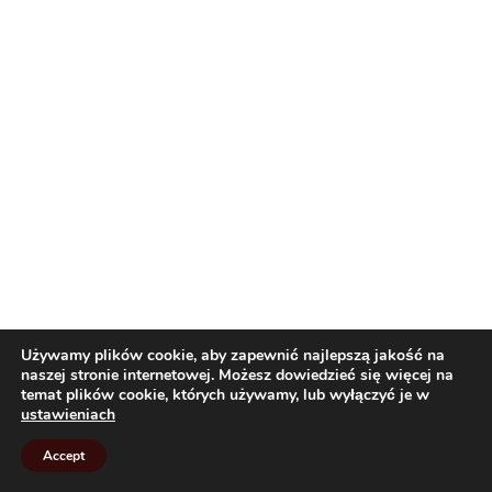
Używamy plików cookie, aby zapewnić najlepszą jakość na
naszej stronie internetowej. Możesz dowiedzieć się więcej na
temat plików cookie, których używamy, lub wyłączyć je w
ustawieniach
Accept