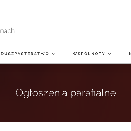
DUSZPASTERSTWO
WSPÓLNOTY
Ogłoszenia parafialne