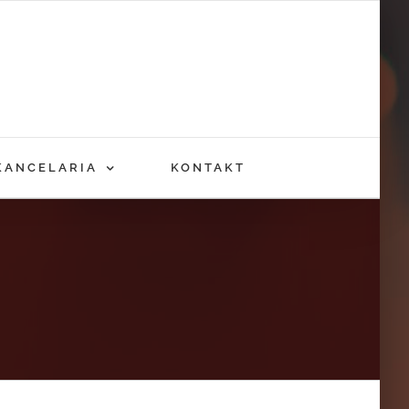
KANCELARIA
KONTAKT