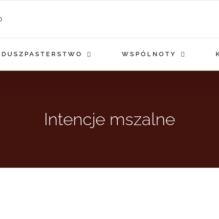
DUSZPASTERSTWO
WSPÓLNOTY
Intencje mszalne