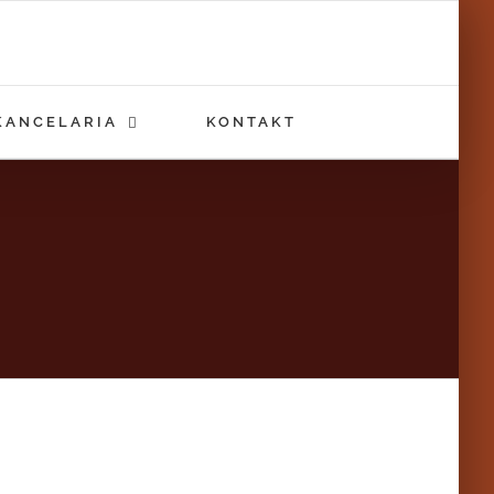
KANCELARIA
KONTAKT