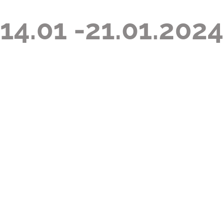
14.01 -21.01.202