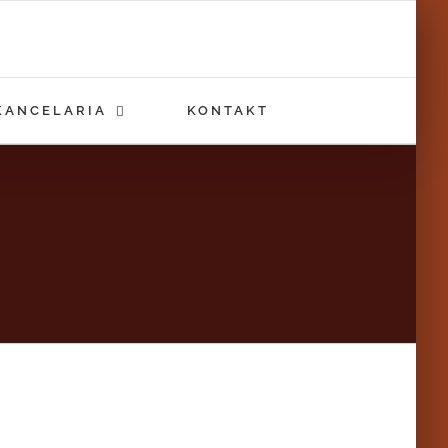
KANCELARIA
KONTAKT