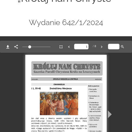
Wydanie 642/1/2024