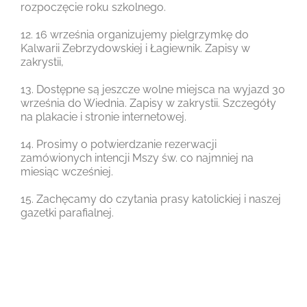
rozpoczęcie roku szkolnego.
12. 16 września organizujemy pielgrzymkę do
Kalwarii Zebrzydowskiej i Łagiewnik. Zapisy w
zakrystii,
13. Dostępne są jeszcze wolne miejsca na wyjazd 30
września do Wiednia. Zapisy w zakrystii. Szczegóły
na plakacie i stronie internetowej.
14. Prosimy o potwierdzanie rezerwacji
zamówionych intencji Mszy św. co najmniej na
miesiąc wcześniej.
15. Zachęcamy do czytania prasy katolickiej i naszej
gazetki parafialnej.