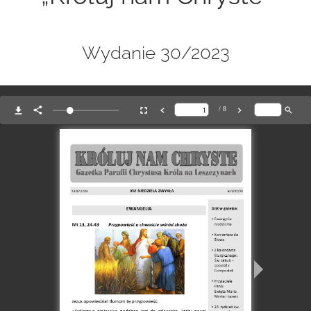
Wydanie 30/2023