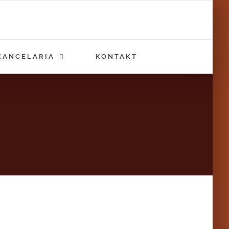
KANCELARIA
KONTAKT