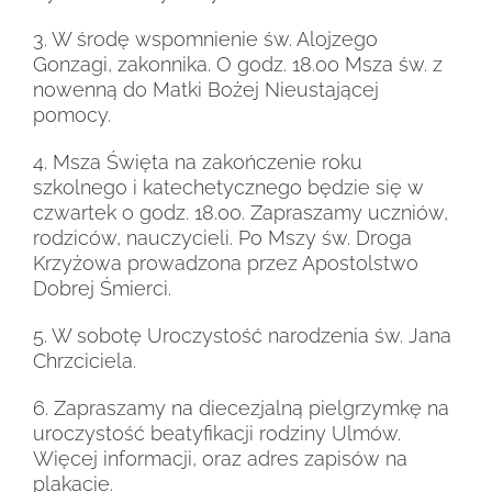
3. W środę wspomnienie św. Alojzego
Gonzagi, zakonnika. O godz. 18.00 Msza św. z
nowenną do Matki Bożej Nieustającej
pomocy.
4. Msza Święta na zakończenie roku
szkolnego i katechetycznego będzie się w
czwartek o godz. 18.00. Zapraszamy uczniów,
rodziców, nauczycieli. Po Mszy św. Droga
Krzyżowa prowadzona przez Apostolstwo
Dobrej Śmierci.
5. W sobotę Uroczystość narodzenia św. Jana
Chrzciciela.
6. Zapraszamy na diecezjalną pielgrzymkę na
uroczystość beatyfikacji rodziny Ulmów.
Więcej informacji, oraz adres zapisów na
plakacie.