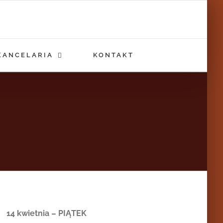
KANCELARIA
KONTAKT
14 kwietnia – PIĄTEK