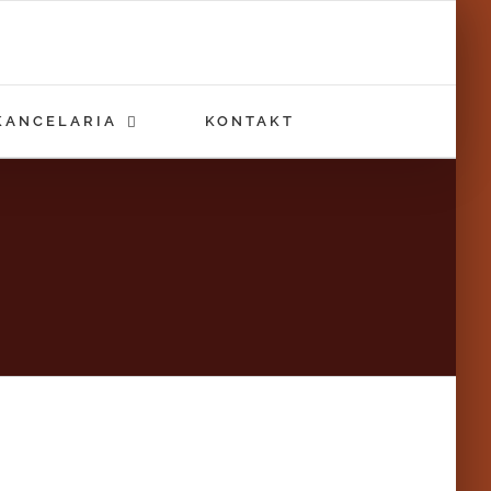
KANCELARIA
KONTAKT