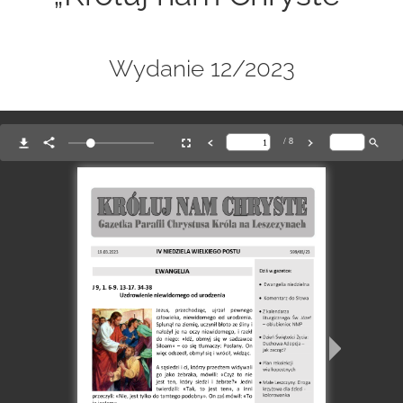
Wydanie 12/2023