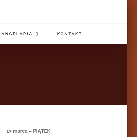
KANCELARIA
KONTAKT
17 marca – PIĄTEK