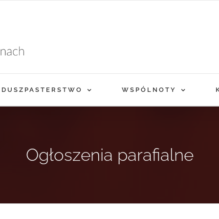
DUSZPASTERSTWO
WSPÓLNOTY
Ogłoszenia parafialne