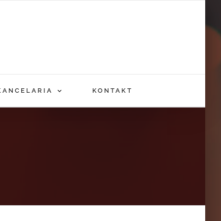
KANCELARIA
KONTAKT