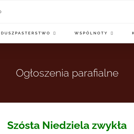
DUSZPASTERSTWO
WSPÓLNOTY
Ogłoszenia parafialne
Szósta Niedziela zwykła