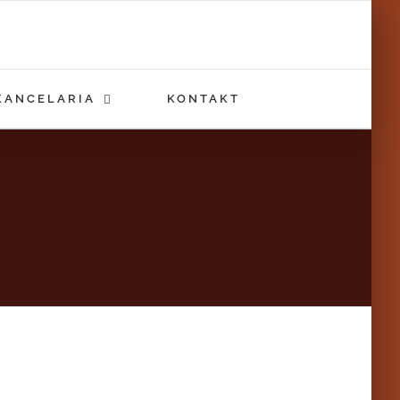
KANCELARIA
KONTAKT