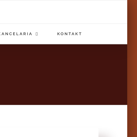
KANCELARIA
KONTAKT