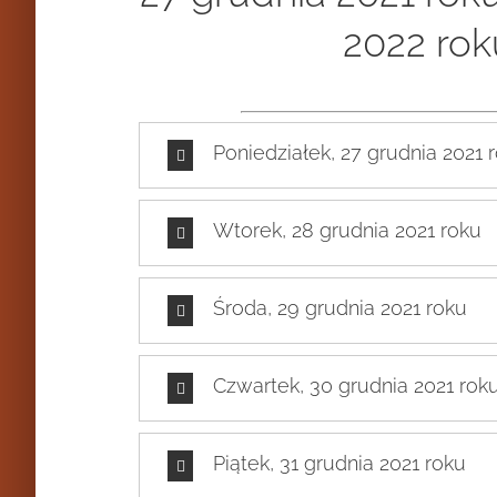
2022 rok
Poniedziałek, 27 grudnia 2021 
Wtorek, 28 grudnia 2021 roku
Środa, 29 grudnia 2021 roku
Czwartek, 30 grudnia 2021 rok
Piątek, 31 grudnia 2021 roku