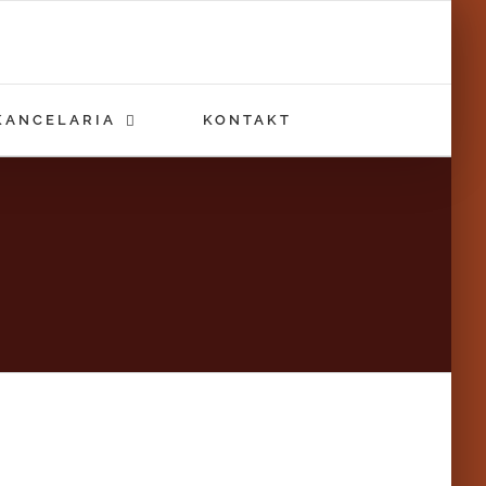
KANCELARIA
KONTAKT