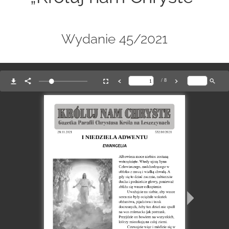
Wydanie 45/2021