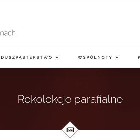
DUSZPASTERSTWO
WSPÓLNOTY
Rekolekcje parafialne