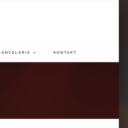
KANCELARIA
KONTAKT