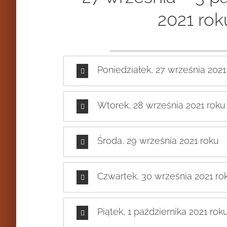
2021 rok
Poniedziałek, 27 września 2021
Wtorek, 28 września 2021 roku
Środa, 29 września 2021 roku
Czwartek, 30 września 2021 ro
Piątek, 1 października 2021 rok