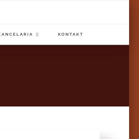
KANCELARIA
KONTAKT