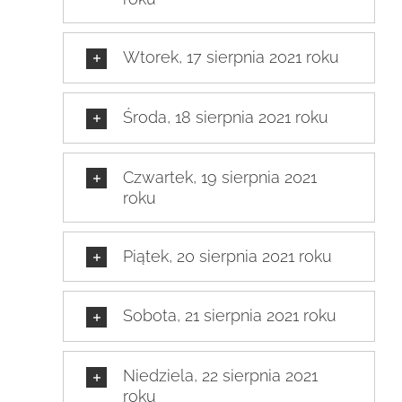
Wtorek, 17 sierpnia 2021 roku
Środa, 18 sierpnia 2021 roku
Czwartek, 19 sierpnia 2021
roku
Piątek, 20 sierpnia 2021 roku
Sobota, 21 sierpnia 2021 roku
Niedziela, 22 sierpnia 2021
roku