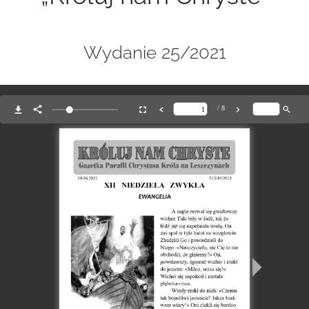
Wydanie 25/2021