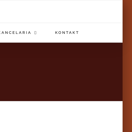
KANCELARIA
KONTAKT