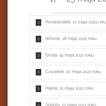
Poniedziałek, 17 maja 2021 rok
Wtorek, 18 maja 2021 roku
Środa, 19 maja 2021 roku
Czwartek, 20 maja 2021 roku
Piątek, 21 maja 2021 roku
Sobota, 22 maja 2021 roku