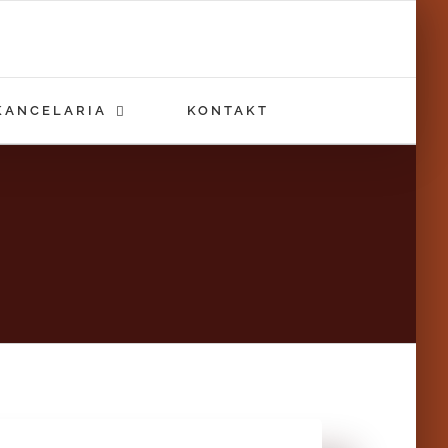
KANCELARIA
KONTAKT