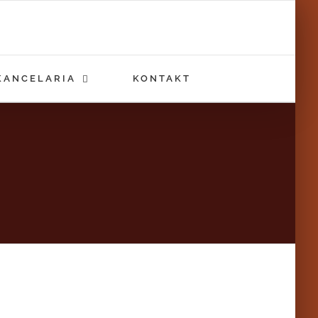
KANCELARIA
KONTAKT