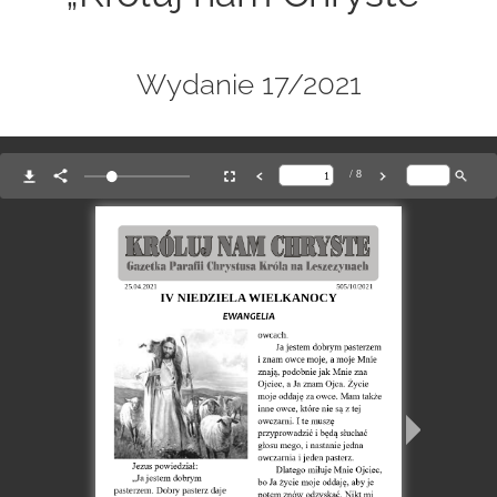
Wydanie 17/2021