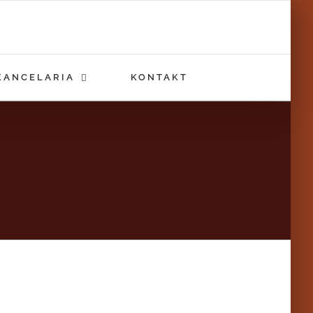
KANCELARIA
KONTAKT