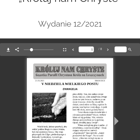
Wydanie 12/2021