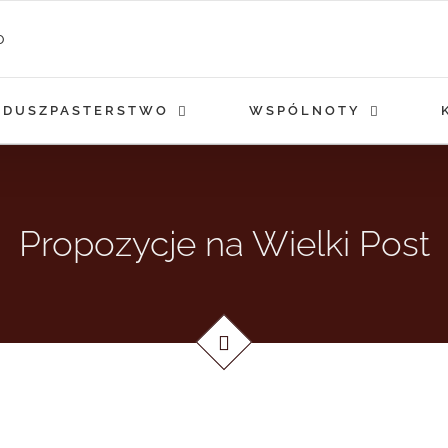
DUSZPASTERSTWO
WSPÓLNOTY
Propozycje na Wielki Post