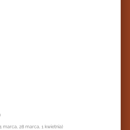
)
1 marca, 28 marca, 1 kwietnia)