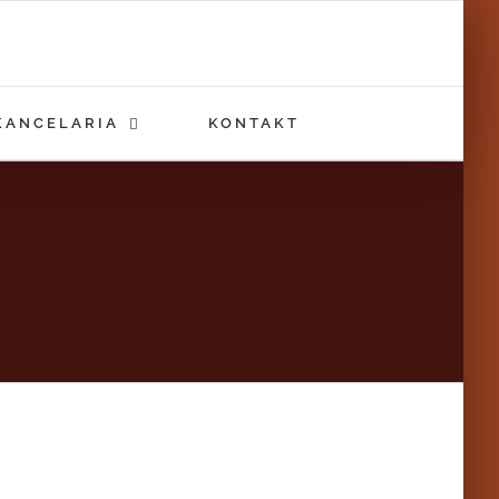
KANCELARIA
KONTAKT