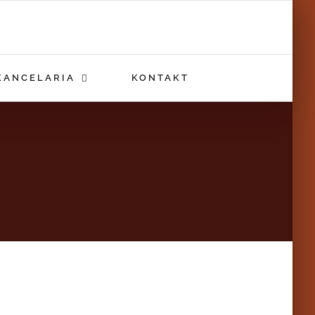
KANCELARIA
KONTAKT