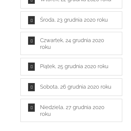
Środa, 23 grudnia 2020 roku
Czwartek, 24 grudnia 2020
roku
Piątek, 25 grudnia 2020 roku
Sobota, 26 grudnia 2020 roku
Niedziela, 27 grudnia 2020
roku