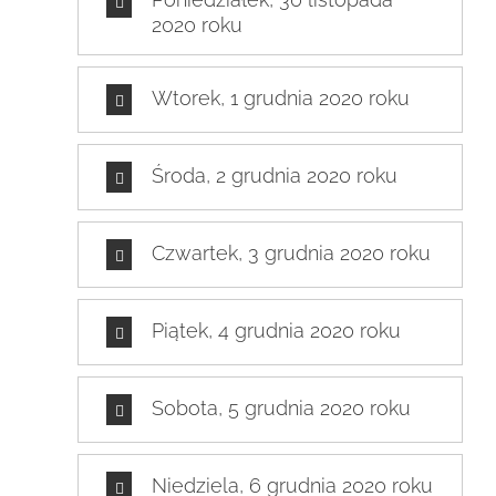
2020 roku
Wtorek, 1 grudnia 2020 roku
Środa, 2 grudnia 2020 roku
Czwartek, 3 grudnia 2020 roku
Piątek, 4 grudnia 2020 roku
Sobota, 5 grudnia 2020 roku
Niedziela, 6 grudnia 2020 roku