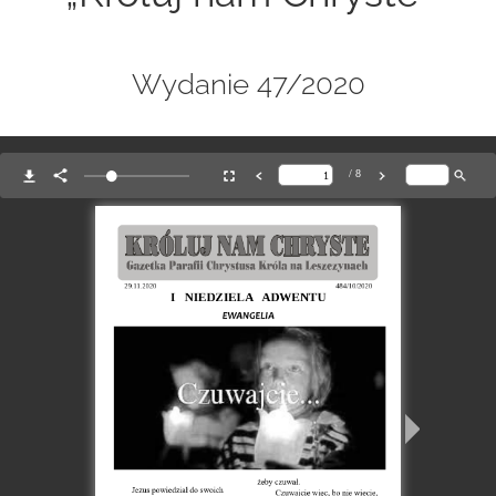
Wydanie 47/2020