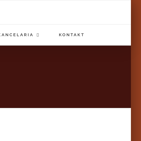
KANCELARIA
KONTAKT