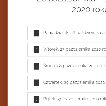
2020 rok
Poniedziałek, 26 października 2
Wtorek, 27 października 2020 r
Środa, 28 października 2020 ro
Czwartek, 29 października 2020
Piątek, 30 października 2020 ro