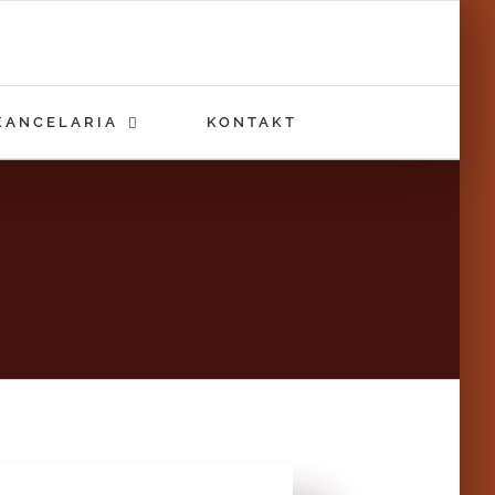
KANCELARIA
KONTAKT