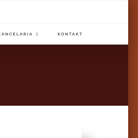
KANCELARIA
KONTAKT