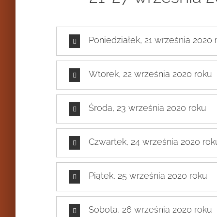
Poniedziałek, 21 września 2020 
Wtorek, 22 września 2020 roku
Środa, 23 września 2020 roku
Czwartek, 24 września 2020 rok
Piątek, 25 września 2020 roku
Sobota, 26 września 2020 roku