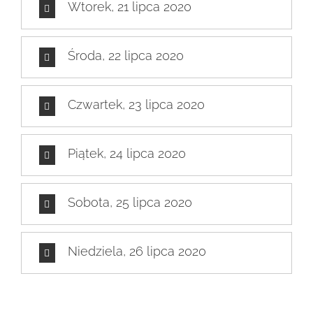
Wtorek, 21 lipca 2020
Środa, 22 lipca 2020
Czwartek, 23 lipca 2020
Piątek, 24 lipca 2020
Sobota, 25 lipca 2020
Niedziela, 26 lipca 2020