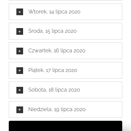
Wtorek, 14 lipca 2020
Środa, 15 lipca 2020
Czwartek, 16 lipca 2020
Piątek, 17 lipca 2020
Sobota, 18 lipca 2020
Niedziela, 19 lipca 2020