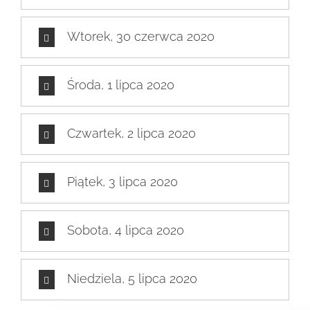
Wtorek, 30 czerwca 2020
Środa, 1 lipca 2020
Czwartek, 2 lipca 2020
Piątek, 3 lipca 2020
Sobota, 4 lipca 2020
Niedziela, 5 lipca 2020