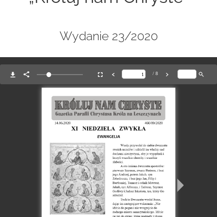
Wydanie 23/2020