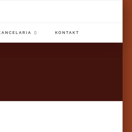
KANCELARIA
KONTAKT