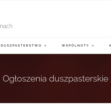
DUSZPASTERSTWO
WSPÓLNOTY
Ogłoszenia duszpasterskie