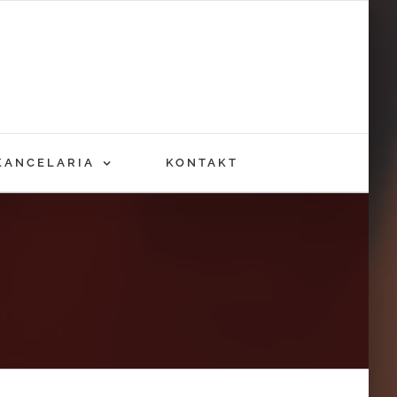
KANCELARIA
KONTAKT