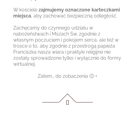
W kościele
zajmujemy oznaczone karteczkami
miejsca
, aby zachować bezpieczną odległość.
Zachęcamy do czynnego udziału w
nabożeństwach i Mszach Św. zgodnie z
własnym poczuciem i pokojem serca, ale też w
trosce o to, aby zgodnie z przestrogą papieża
Franciszka nasza wiara i praktyki religijne nie
zostały sprowadzone tylko i wyłącznie do formy
wirtualnej.
Zatem… do zobaczenia 🙂 +
…