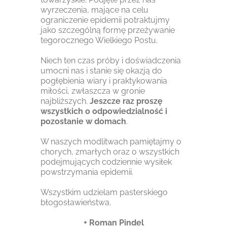
wyrzeczenia, mające na celu
ograniczenie epidemii potraktujmy
jako szczególną formę przeżywanie
tegorocznego Wielkiego Postu.
Niech ten czas próby i doświadczenia
umocni nas i stanie się okazją do
pogłębienia wiary i praktykowania
miłości, zwłaszcza w gronie
najbliższych.
Jeszcze raz proszę
wszystkich o odpowiedzialność i
pozostanie w domach
.
W naszych modlitwach pamiętajmy o
chorych, zmarłych oraz o wszystkich
podejmujących codziennie wysiłek
powstrzymania epidemii.
Wszystkim udzielam pasterskiego
błogosławieństwa.
+ Roman Pindel