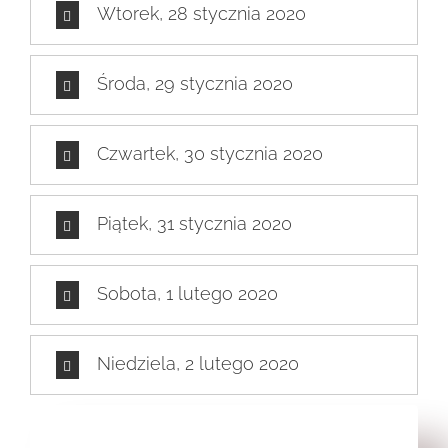
Wtorek, 28 stycznia 2020
Środa, 29 stycznia 2020
Czwartek, 30 stycznia 2020
Piątek, 31 stycznia 2020
Sobota, 1 lutego 2020
Niedziela, 2 lutego 2020