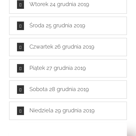
Wtorek 24 grudnia 2019
Środa 25 grudnia 2019
Czwartek 26 grudnia 2019
Piątek 27 grudnia 2019
Sobota 28 grudnia 2019
Niedziela 29 grudnia 2019