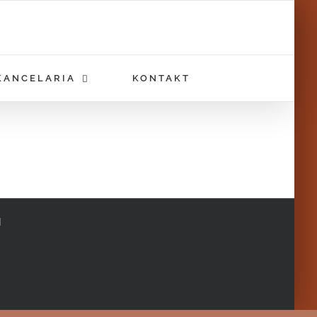
KANCELARIA
KONTAKT
|